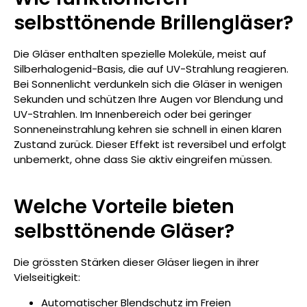
selbsttönende Brillengläser?
Die Gläser enthalten spezielle Moleküle, meist auf
Silberhalogenid-Basis, die auf UV-Strahlung reagieren.
Bei Sonnenlicht verdunkeln sich die Gläser in wenigen
Sekunden und schützen Ihre Augen vor Blendung und
UV-Strahlen. Im Innenbereich oder bei geringer
Sonneneinstrahlung kehren sie schnell in einen klaren
Zustand zurück. Dieser Effekt ist reversibel und erfolgt
unbemerkt, ohne dass Sie aktiv eingreifen müssen.
Welche Vorteile bieten
selbsttönende Gläser?
Die grössten Stärken dieser Gläser liegen in ihrer
Vielseitigkeit:
Automatischer Blendschutz im Freien