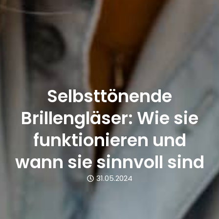
Selbsttönende
Brillengläser: Wie sie
funktionieren und
wann sie sinnvoll sind
31.05.2024