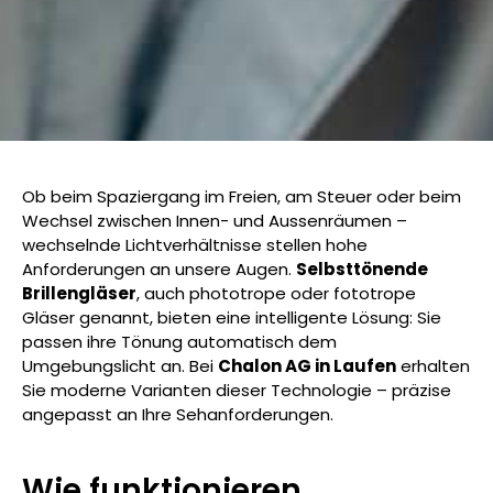
Ob beim Spaziergang im Freien, am Steuer oder beim
Wechsel zwischen Innen- und Aussenräumen –
wechselnde Lichtverhältnisse stellen hohe
Anforderungen an unsere Augen.
Selbsttönende
Brillengläser
, auch phototrope oder fototrope
Gläser genannt, bieten eine intelligente Lösung: Sie
passen ihre Tönung automatisch dem
Umgebungslicht an. Bei
Chalon AG in Laufen
erhalten
Sie moderne Varianten dieser Technologie – präzise
angepasst an Ihre Sehanforderungen.
Wie funktionieren