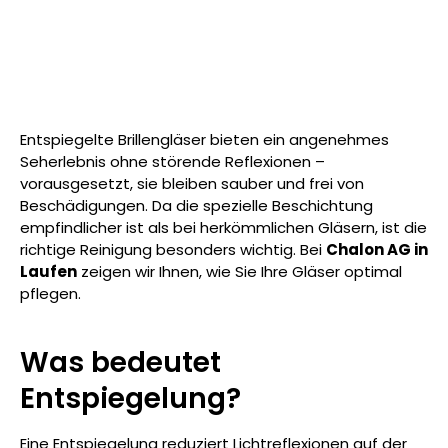
Entspiegelte Brillengläser bieten ein angenehmes
Seherlebnis ohne störende Reflexionen –
vorausgesetzt, sie bleiben sauber und frei von
Beschädigungen. Da die spezielle Beschichtung
empfindlicher ist als bei herkömmlichen Gläsern, ist die
richtige Reinigung besonders wichtig. Bei
Chalon AG in
Laufen
zeigen wir Ihnen, wie Sie Ihre Gläser optimal
pflegen.
Was bedeutet
Entspiegelung?
Eine Entspiegelung reduziert Lichtreflexionen auf der