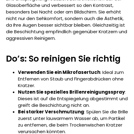
Glasoberfläche und verbessert so den Kontrast,
besonders bei Nacht oder am Bildschirm. Sie erhöht
nicht nur den Sehkomfort, sondern auch die Ästhetik,
da Ihre Augen besser sichtbar bleiben. Gleichzeitig ist
die Beschichtung empfindlich gegenüber Kratzern und
aggressiven Reinigern.
Do’s: So reinigen Sie richtig
Verwenden Sie ein Mikrofasertuch
: Ideal zum
Entfernen von Staub und Fingerabdrücken ohne
Kratzer.
Nutzen Sie spezielles Brillenreinigungsspray
:
Dieses ist auf die Entspiegelung abgestimmt und
greift die Beschichtung nicht an.
Bei starker Verschmutzung
: Spülen Sie die Brille
zuerst unter lauwarmem Wasser ab, um Partikel
zu entfernen, die beim Trockenwischen Kratzer
verursachen könnten.