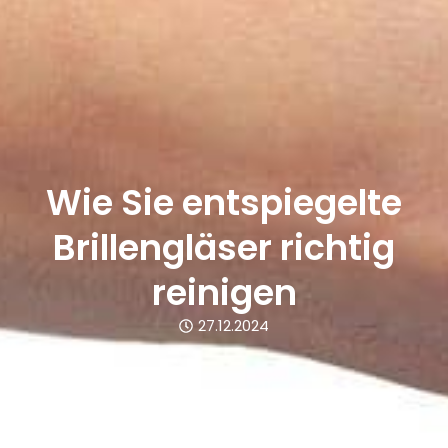
Wie Sie entspiegelte
Brillengläser richtig
reinigen
27.12.2024