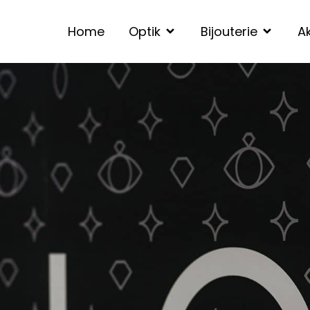
Home
Optik
Bijouterie
Ak