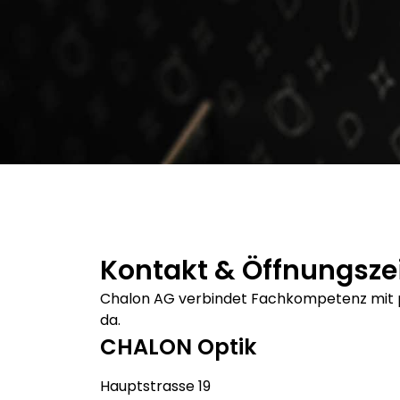
Kontakt & Öffnungsze
Chalon AG verbindet Fachkompetenz mit per
da.
CHALON Optik
Hauptstrasse 19