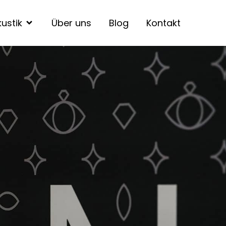
ustik
Über uns
Blog
Kontakt