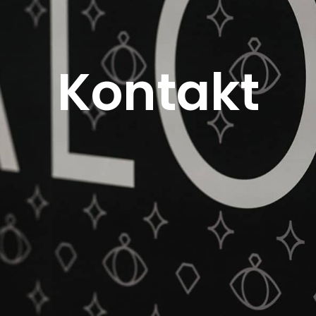
Kontakt