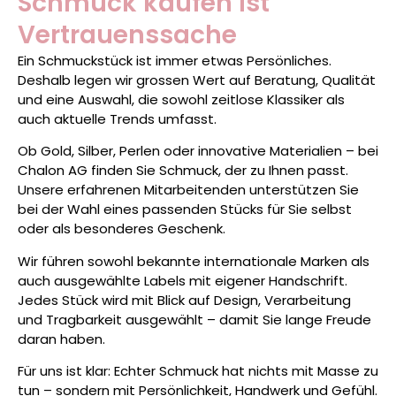
Schmuck kaufen ist
Vertrauenssache
Ein Schmuckstück ist immer etwas Persönliches.
Deshalb legen wir grossen Wert auf Beratung, Qualität
und eine Auswahl, die sowohl zeitlose Klassiker als
auch aktuelle Trends umfasst.
Ob Gold, Silber, Perlen oder innovative Materialien – bei
Chalon AG finden Sie Schmuck, der zu Ihnen passt.
Unsere erfahrenen Mitarbeitenden unterstützen Sie
bei der Wahl eines passenden Stücks für Sie selbst
oder als besonderes Geschenk.
Wir führen sowohl bekannte internationale Marken als
auch ausgewählte Labels mit eigener Handschrift.
Jedes Stück wird mit Blick auf Design, Verarbeitung
und Tragbarkeit ausgewählt – damit Sie lange Freude
daran haben.
Für uns ist klar: Echter Schmuck hat nichts mit Masse zu
tun – sondern mit Persönlichkeit, Handwerk und Gefühl.