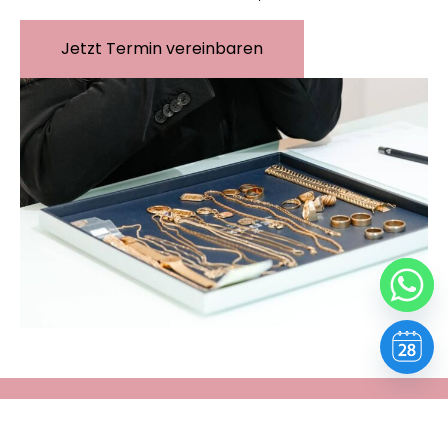
Jetzt Termin vereinbaren
Echte Werte. Echter Stil.