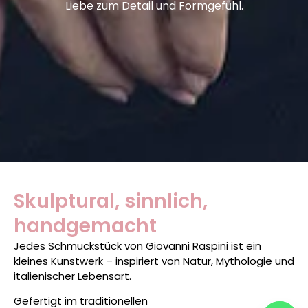
Liebe zum Detail und Formgefühl.
Skulptural, sinnlich,
handgemacht
Jedes Schmuckstück von Giovanni Raspini ist ein
kleines Kunstwerk – inspiriert von Natur, Mythologie und
italienischer Lebensart.
Gefertigt im traditionellen