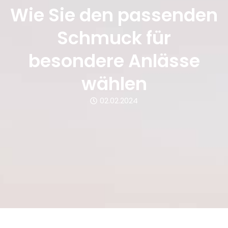
Wie Sie den passenden
Schmuck für
besondere Anlässe
wählen
02.02.2024