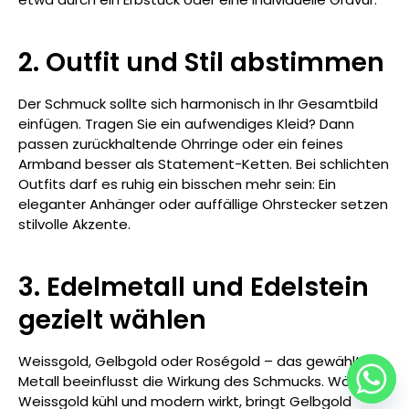
2. Outfit und Stil abstimmen
Der Schmuck sollte sich harmonisch in Ihr Gesamtbild
einfügen. Tragen Sie ein aufwendiges Kleid? Dann
passen zurückhaltende Ohrringe oder ein feines
Armband besser als Statement-Ketten. Bei schlichten
Outfits darf es ruhig ein bisschen mehr sein: Ein
eleganter Anhänger oder auffällige Ohrstecker setzen
stilvolle Akzente.
3. Edelmetall und Edelstein
gezielt wählen
Weissgold, Gelbgold oder Roségold – das gewählte
Metall beeinflusst die Wirkung des Schmucks. Während
Weissgold kühl und modern wirkt, bringt Gelbgold